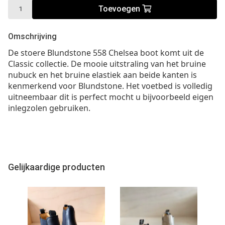
Toevoegen
Omschrijving
De stoere Blundstone 558 Chelsea boot komt uit de
Classic collectie. De mooie uitstraling van het bruine
nubuck en het bruine elastiek aan beide kanten is
kenmerkend voor Blundstone. Het voetbed is volledig
uitneembaar dit is perfect mocht u bijvoorbeeld eigen
inlegzolen gebruiken.
Gelijkaardige producten