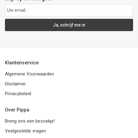
Ja, schrijf me in
Klantenservice
Algemene Voorwaarden
Disclaimer
Privacybeleid
Over Pippa
Breng ons een bezoekje!
Veelgestelde vragen