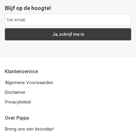
Blijf op de hoogte!
Ja, schrijf me in
Klantenservice
Algemene Voorwaarden
Disclaimer
Privacybeleid
Over Pippa
Breng ons een bezoekje!