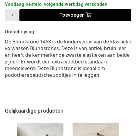
Vandaag besteld, volgende werkdag verzonden
Toevoegen
Omschrijving
De Blundstone 1468 is de kinderversie van de klassieke
volwassen Blundstones. Deze is van antiek bruin leer
en heeft de kenmerkende zwarte elastieken aan beide
zijden. Er wordt een extra voetbed standaard
meegeleverd. Deze Blundstone is ideaal om
podotherapeutische zooltjes in te leggen.
Gelijkaardige producten