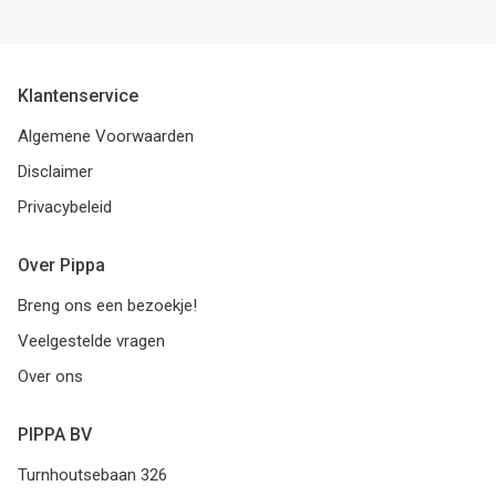
Klantenservice
Algemene Voorwaarden
Disclaimer
Privacybeleid
Over Pippa
Breng ons een bezoekje!
Veelgestelde vragen
Over ons
PIPPA BV
Turnhoutsebaan 326