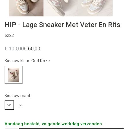
HIP - Lage Sneaker Met Veter En Rits
6222
€ 100,00
€ 60,00
Kies uw kleur:
Oud Roze
Kies uw maat:
26
29
Vandaag besteld, volgende werkdag verzonden