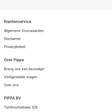
Klantenservice
Algemene Voorwaarden
Disclaimer
Privacybeleid
Over Pippa
Breng ons een bezoekje!
Veelgestelde vragen
Over ons
PIPPA BV
Turnhoutsebaan 326