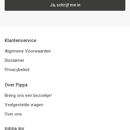
Ja, schrijf me in
Klantenservice
Algemene Voorwaarden
Disclaimer
Privacybeleid
Over Pippa
Breng ons een bezoekje!
Veelgestelde vragen
Over ons
PIPPA BV