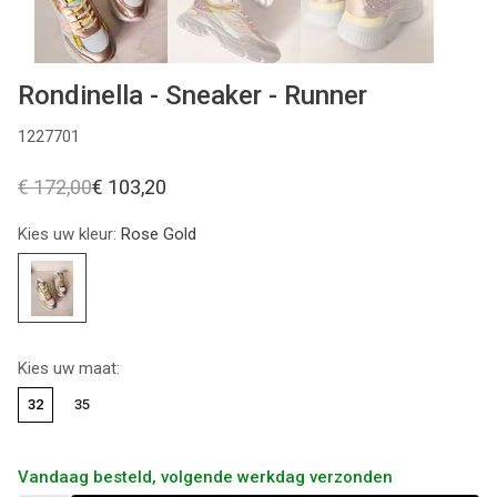
Rondinella - Sneaker - Runner
1227701
€ 172,00
€ 103,20
Kies uw kleur:
Rose Gold
Kies uw maat:
32
35
Vandaag besteld, volgende werkdag verzonden