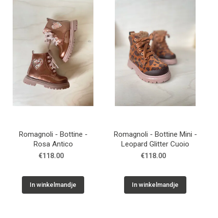
Romagnoli - Bottine -
Romagnoli - Bottine Mini -
Rosa Antico
Leopard Glitter Cuoio
€118.00
€118.00
In winkelmandje
In winkelmandje