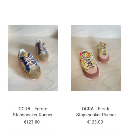
OCRA - Eerste
OCRA - Eerste
Stapsneaker Runner
Stapsneaker Runner
€123.00
€123.00