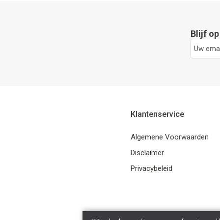
Blijf o
Klantenservice
Algemene Voorwaarden
Disclaimer
Privacybeleid