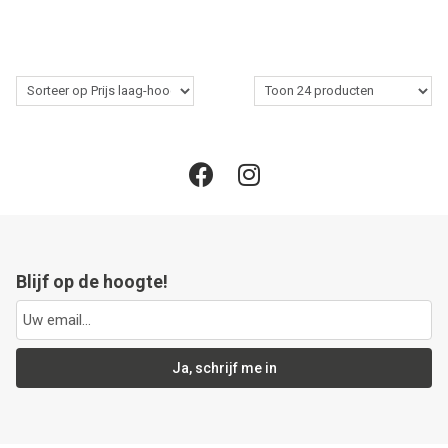
Blijf op de hoogte!
Ja, schrijf me in