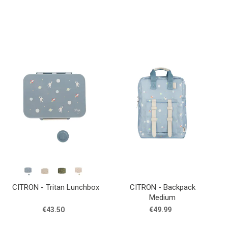
CITRON - Tritan Lunchbox
CITRON - Backpack
Medium
€43.50
€49.99