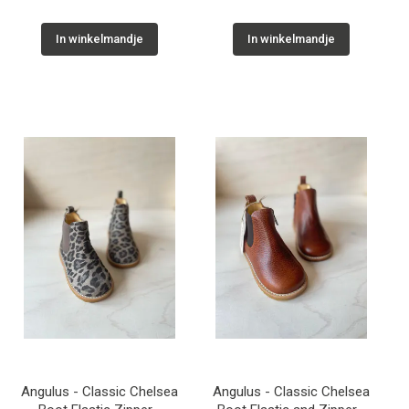
In winkelmandje
In winkelmandje
Angulus - Classic Chelsea
Angulus - Classic Chelsea