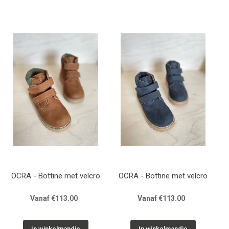
OCRA - Bottine met velcro
OCRA - Bottine met velcro
Vanaf €113.00
Vanaf €113.00
In winkelmandje
In winkelmandje