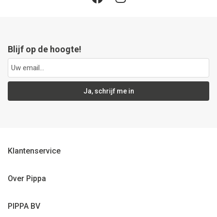
Blijf op de hoogte!
Ja, schrijf me in
Klantenservice
Over Pippa
PIPPA BV