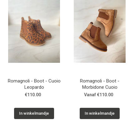
Romagnoli - Boot - Cuoio
Romagnoli - Boot -
Leopardo
Morbidone Cuoio
€110.00
Vanaf €110.00
In winkelmandje
In winkelmandje